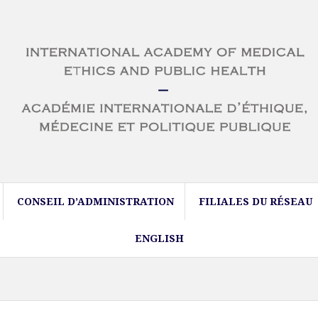
CONSEIL D’ADMINISTRATION
FILIALES DU RÉSEAU
ENGLISH