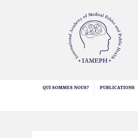
QUI SOMMES NOUS?
PUBLICATIONS