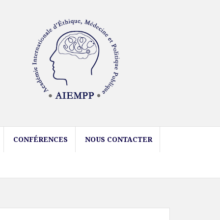
CONFÉRENCES
NOUS CONTACTER